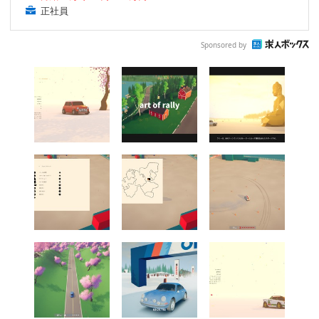
正社員
Sponsored by