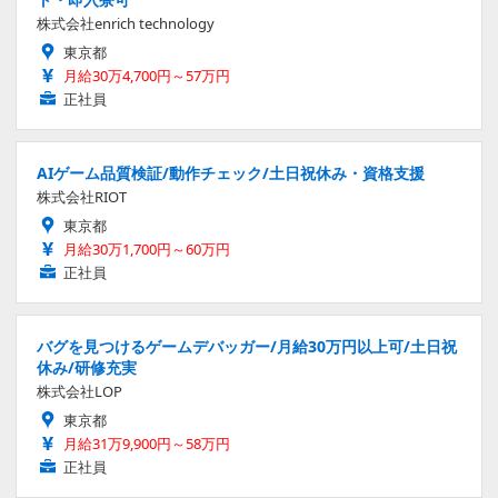
株式会社enrich technology
東京都
月給30万4,700円～57万円
正社員
AIゲーム品質検証/動作チェック/土日祝休み・資格支援
株式会社RIOT
東京都
月給30万1,700円～60万円
正社員
バグを見つけるゲームデバッガー/月給30万円以上可/土日祝
休み/研修充実
株式会社LOP
東京都
月給31万9,900円～58万円
正社員