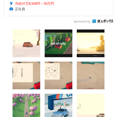
月給31万8,500円～50万円
正社員
Sponsored by