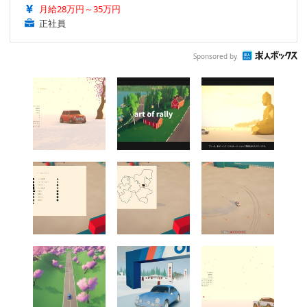
月給28万円～35万円
正社員
Sponsored by