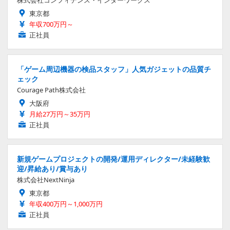
東京都
年収700万円～
正社員
「ゲーム周辺機器の検品スタッフ」人気ガジェットの品質チ
ェック
Courage Path株式会社
大阪府
月給27万円～35万円
正社員
新規ゲームプロジェクトの開発/運用ディレクター/未経験歓
迎/昇給あり/賞与あり
株式会社NextNinja
東京都
年収400万円～1,000万円
正社員