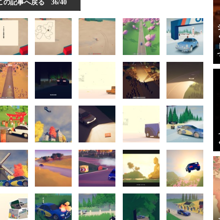
この記事へ戻る
36/40