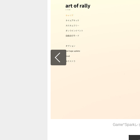
Game*Spark