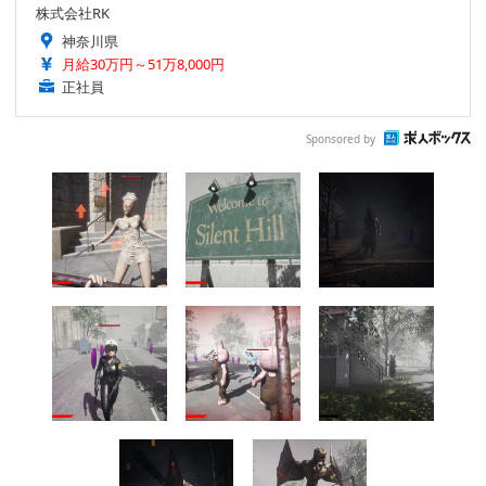
株式会社RK
神奈川県
月給30万円～51万8,000円
正社員
Sponsored by