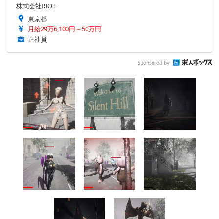
株式会社RIOT
東京都
月給29万6,100円～50万円
正社員
Sponsored by