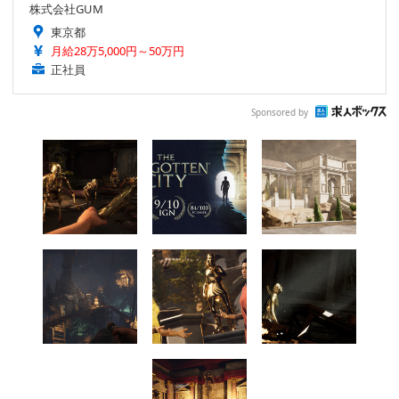
株式会社GUM
東京都
月給28万5,000円～50万円
正社員
Sponsored by