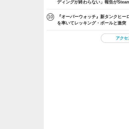
ディングが終わらない」報告がSte
『オーバーウォッチ』新タンクヒーロー
を率いてレッキング・ボールと激突
アクセ