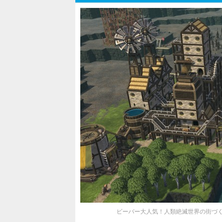
ビーバー大人気！人類絶滅世界の街づくり