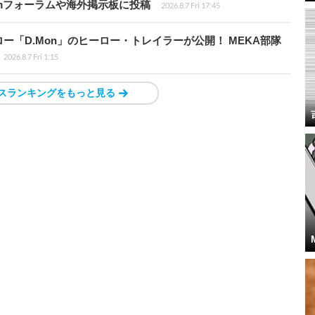
amフォーラムや海外掲示板に投稿
2026.8.7 Fri 17:45
「D.Mon」のヒーロー・トレイラーが公開！ MEKA部隊
2026.8.7 Fri 1:15
スランキングをもっと見る