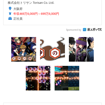
株式会社トリサン Torisan Co. Ltd.
大阪府
年収469万6,000円～699万6,000円
正社員
Sponsored by