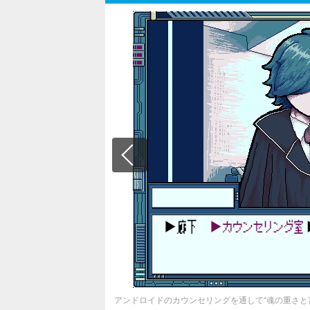
アンドロイドのカウンセリングを通して“魂の重さと