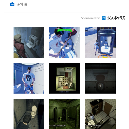
正社員
Sponsored by