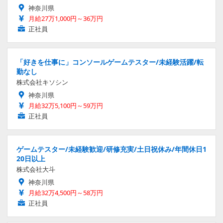
神奈川県
月給27万1,000円～36万円
正社員
「好きを仕事に」コンソールゲームテスター/未経験活躍/転
勤なし
株式会社キソシン
神奈川県
月給32万5,100円～59万円
正社員
ゲームテスター/未経験歓迎/研修充実/土日祝休み/年間休日1
20日以上
株式会社大斗
神奈川県
月給32万4,500円～58万円
正社員