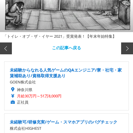
「トイレ・オブ・ザ・イヤー 2021」受賞発表！【年末年始特集】
この記事へ戻る
未経験からなれる人気ゲームのQAエンジニア/寮・社宅・家
賃補助あり/資格取得支援あり
GOEN株式会社
神奈川県
月給30万円～51万8,000円
正社員
未経験可/研修充実/ゲーム・スマホアプリのバグチェック
株式会社HIGHEST