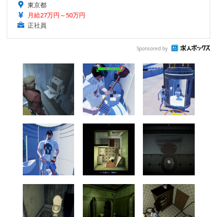
東京都
月給27万円～50万円
正社員
Sponsored by