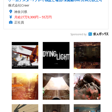
株式会社Creer
神奈川県
月給27万9,300円～55万円
正社員
Sponsored by