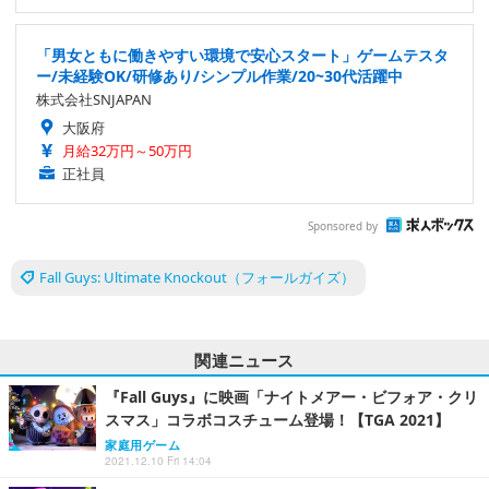
「男女ともに働きやすい環境で安心スタート」ゲームテスタ
ー/未経験OK/研修あり/シンプル作業/20~30代活躍中
株式会社SNJAPAN
大阪府
月給32万円～50万円
正社員
Sponsored by
Fall Guys: Ultimate Knockout（フォールガイズ）
関連ニュース
『Fall Guys』に映画「ナイトメアー・ビフォア・クリ
スマス」コラボコスチューム登場！【TGA 2021】
家庭用ゲーム
2021.12.10 Fri 14:04