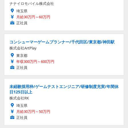
ナナイロモバイル株式会社
埼玉県
月給30万円～60万円
正社員
コンシューマーゲームプランナー/千代田区/東京都/神田駅
株式会社ArtPlay
東京都
年収300万円～600万円
正社員
未経験採用枠/ゲームテストエンジニア/研修制度充実/年間休
日125日以上
株式会社RK
埼玉県
月給30万円～50万円
正社員