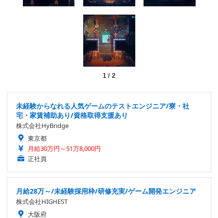
1
/
2
未経験からなれる人気ゲームのテストエンジニア/寮・社
宅・家賃補助あり/資格取得支援あり
株式会社HyBridge
東京都
月給30万円～51万8,000円
正社員
月給28万～/未経験採用枠/研修充実/ゲーム開発エンジニア
株式会社HIGHEST
大阪府