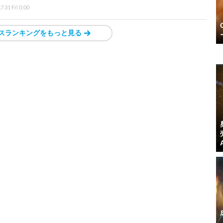
7.31 Fri 0:00
スランキングをもっと見る