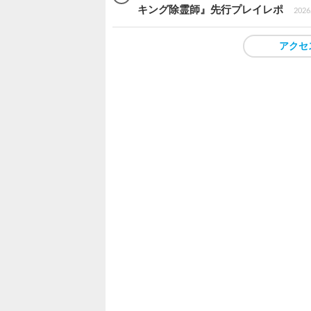
キング除霊師』先行プレイレポ
2026.
アクセ