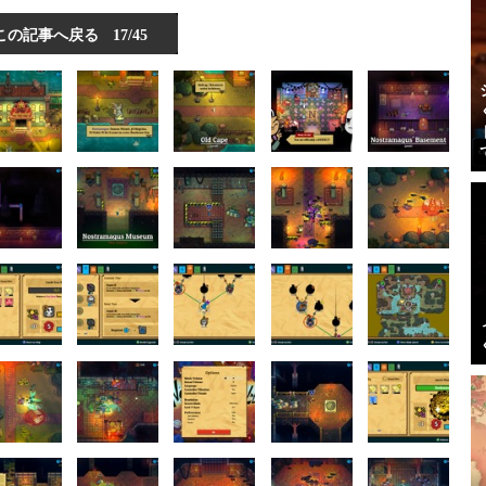
この記事へ戻る
17/45