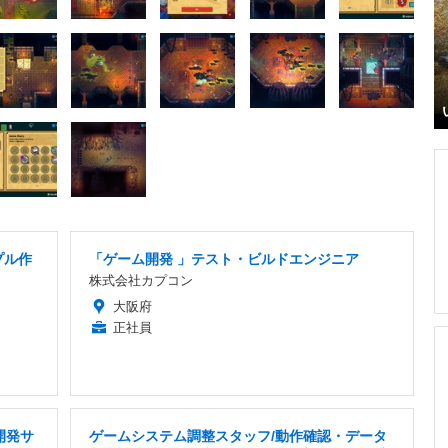
プル作
「ゲーム開発 」テスト・ビルドエンジニア
株式会社カプコン
大阪府
正社員
開発サ
ゲームシステム調整スタッフ/動作確認・データ