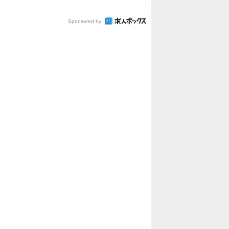
Sponsored by