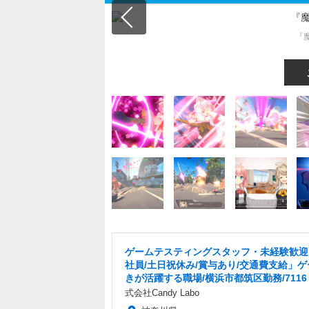
『
ゲームテスティングスタッフ・未経験歓迎
社員/土日祝休み/賞与あり/交通費支給」
きが活躍する職場/横浜市都筑区勤務/7116
式会社Candy Labo