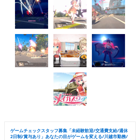
ゲームチェックスタッフ募集「未経験歓迎/交通費支給/週休
2日制/賞与あり」あなたの目がゲームを変える/川越市勤務/