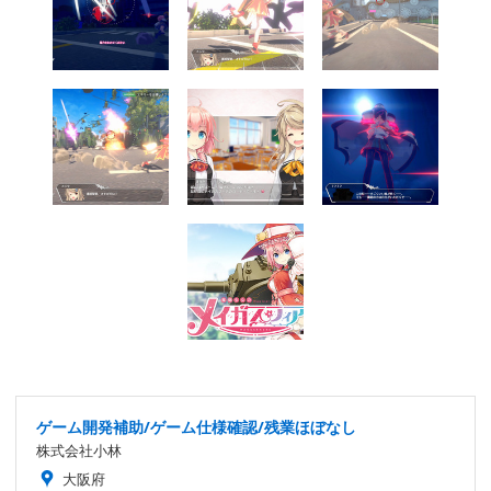
ゲーム開発補助/ゲーム仕様確認/残業ほぼなし
株式会社小林
大阪府