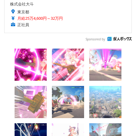
株式会社大斗
東京都
月給25万4,600円～32万円
正社員
Sponsored by