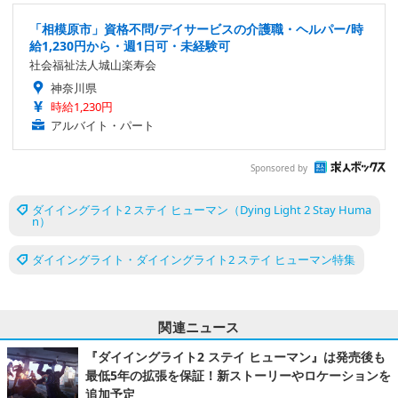
「相模原市」資格不問/デイサービスの介護職・ヘルパー/時
給1,230円から・週1日可・未経験可
社会福祉法人城山楽寿会
神奈川県
時給1,230円
アルバイト・パート
Sponsored by
ダイイングライト2 ステイ ヒューマン（Dying Light 2 Stay Huma
n）
ダイイングライト・ダイイングライト2 ステイ ヒューマン特集
関連ニュース
『ダイイングライト2 ステイ ヒューマン』は発売後も
最低5年の拡張を保証！新ストーリーやロケーションを
追加予定