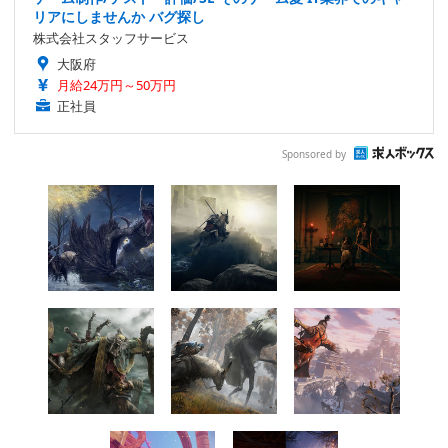
リアにしませんか バグ探し
株式会社スタッフサービス
大阪府
月給24万円～50万円
正社員
Sponsored by