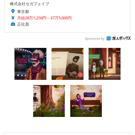
株式会社セガフェイブ
東京都
月給28万1,250円～37万5,000円
正社員
Sponsored by