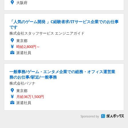
大阪府
「人気のゲーム開発 」C経験者求/ITサービス企業でのお仕事
です
株式会社スタッフサービス エンジニアガイド
東京都
時給2,800円～
派遣社員
一般事務/ゲーム・エンタメ企業での総務・オフィス運営業
務のお仕事/駅近/一般事務
株式会社パソナ
東京都
月給36万1,500円
派遣社員
Sponsored by