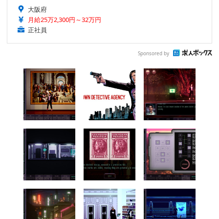
大阪府
月給25万2,300円～32万円
正社員
Sponsored by