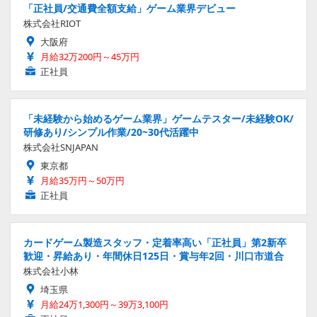
「正社員/交通費全額支給」ゲーム業界デビュー
株式会社RIOT
大阪府
月給32万200円～45万円
正社員
「未経験から始めるゲーム業界」ゲームテスター/未経験OK/
研修あり/シンプル作業/20~30代活躍中
株式会社SNJAPAN
東京都
月給35万円～50万円
正社員
カードゲーム製造スタッフ・定着率高い「正社員」第2新卒
歓迎・昇給あり・年間休日125日・賞与年2回・川口市道合
株式会社小林
埼玉県
月給24万1,300円～39万3,100円