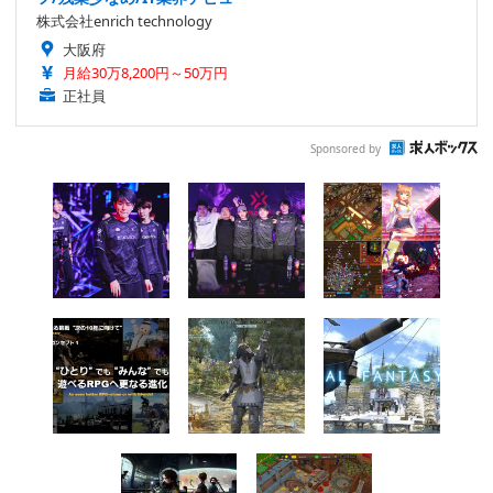
株式会社enrich technology
大阪府
月給30万8,200円～50万円
正社員
Sponsored by