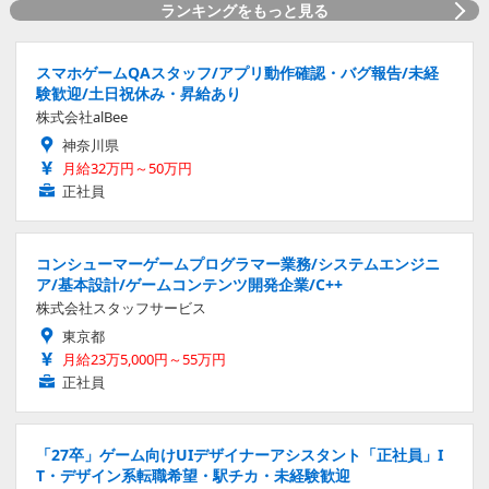
ランキングをもっと見る
スマホゲームQAスタッフ/アプリ動作確認・バグ報告/未経
験歓迎/土日祝休み・昇給あり
株式会社alBee
神奈川県
月給32万円～50万円
正社員
コンシューマーゲームプログラマー業務/システムエンジニ
ア/基本設計/ゲームコンテンツ開発企業/C++
株式会社スタッフサービス
東京都
月給23万5,000円～55万円
正社員
「27卒」ゲーム向けUIデザイナーアシスタント「正社員」I
T・デザイン系転職希望・駅チカ・未経験歓迎