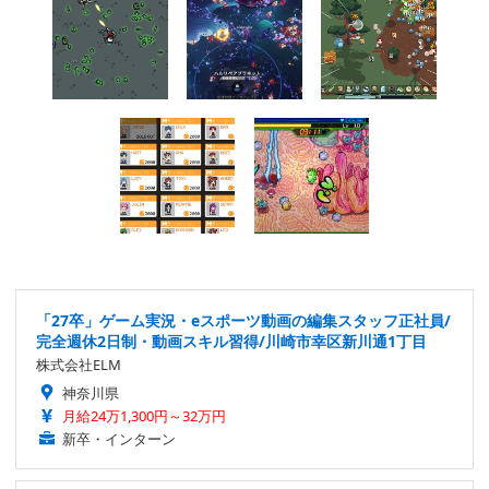
「27卒」ゲーム実況・eスポーツ動画の編集スタッフ正社員/
完全週休2日制・動画スキル習得/川崎市幸区新川通1丁目
株式会社ELM
神奈川県
月給24万1,300円～32万円
新卒・インターン