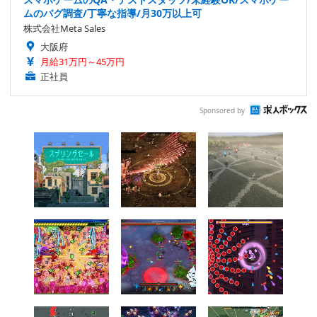
ムのバグ調査/丁寧な指導/月30万以上可
株式会社Meta Sales
大阪府
月給31万円～45万円
正社員
Sponsored by