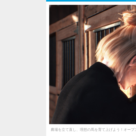
農場を立て直し、理想の馬を育て上げよう！オープンワールド