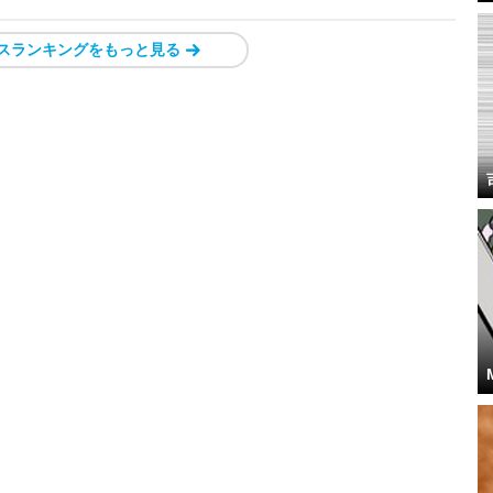
スランキングをもっと見る