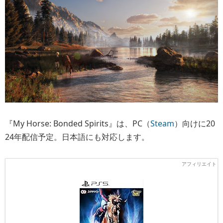
『My Horse: Bonded Spirits』は、PC（
Steam
）向けに20
24年配信予定。日本語にも対応します。