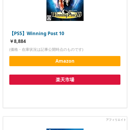
【PS5】Winning Post 10
￥8,884
(価格・在庫状況は記事公開時点のものです)
Amazon
楽天市場