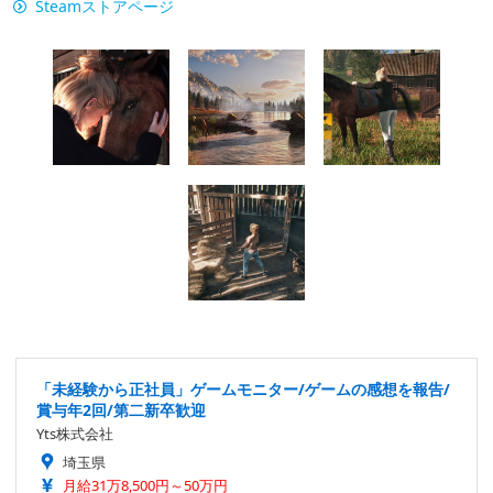
Steamストアページ
「未経験から正社員」ゲームモニター/ゲームの感想を報告/
賞与年2回/第二新卒歓迎
Yts株式会社
埼玉県
月給31万8,500円～50万円