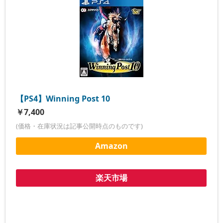
【PS4】Winning Post 10
￥7,400
(価格・在庫状況は記事公開時点のものです)
Amazon
楽天市場