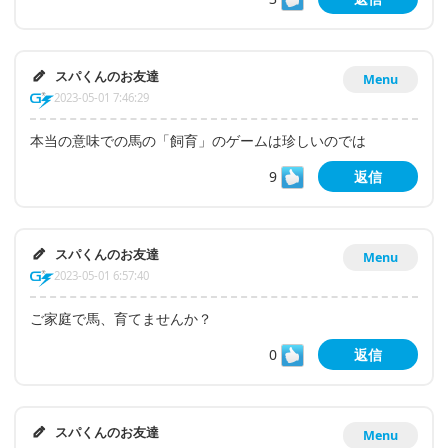
スパくんのお友達
Menu
2023-05-01 7:46:29
本当の意味での馬の「飼育」のゲームは珍しいのでは
9
返信
スパくんのお友達
Menu
2023-05-01 6:57:40
ご家庭で馬、育てませんか？
0
返信
スパくんのお友達
Menu