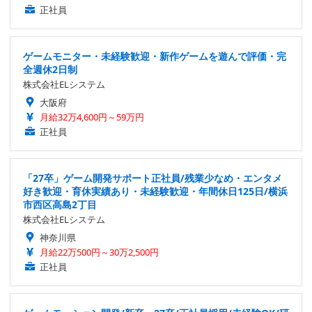
正社員
ゲームモニター・未経験歓迎・新作ゲームを遊んで評価・完
全週休2日制
株式会社ELシステム
大阪府
月給32万4,600円～59万円
正社員
「27卒」ゲーム開発サポート正社員/残業少なめ・エンタメ
好き歓迎・育休実績あり・未経験歓迎・年間休日125日/横浜
市西区高島2丁目
株式会社ELシステム
神奈川県
月給22万500円～30万2,500円
正社員