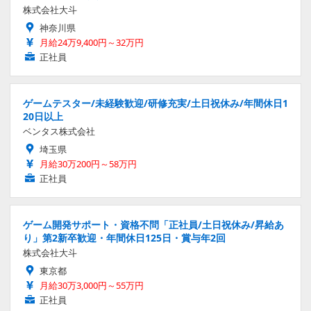
株式会社大斗
神奈川県
月給24万9,400円～32万円
正社員
ゲームテスター/未経験歓迎/研修充実/土日祝休み/年間休日1
20日以上
ベンタス株式会社
埼玉県
月給30万200円～58万円
正社員
ゲーム開発サポート・資格不問「正社員/土日祝休み/昇給あ
り」第2新卒歓迎・年間休日125日・賞与年2回
株式会社大斗
東京都
月給30万3,000円～55万円
正社員