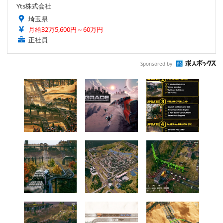
Yts株式会社
埼玉県
月給32万5,600円～60万円
正社員
Sponsored by