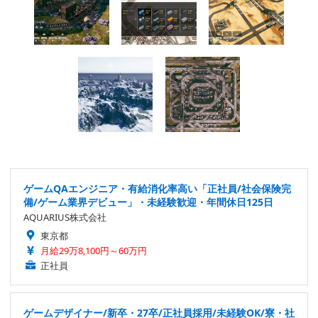
ゲームQAエンジニア・有給消化率高い「正社員/社会保険完
備/ゲーム業界デビュー」・未経験歓迎・年間休日125日
AQUARIUS株式会社
東京都
月給29万8,100円～60万円
正社員
ゲームデザイナー/新卒・27卒/正社員採用/未経験OK/寮・社