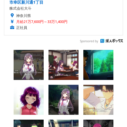
市幸区新川通1丁目
株式会社大斗
神奈川県
月給21万7,600円～33万1,400円
正社員
Sponsored by