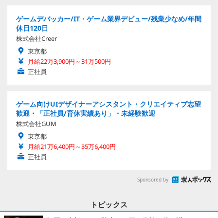
ゲームデバッカー/IT・ゲーム業界デビュー/残業少なめ/年間
休日120日
株式会社Creer
東京都
月給22万3,900円～31万500円
正社員
ゲーム向けUIデザイナーアシスタント・クリエイティブ志望
歓迎・「正社員/育休実績あり」・未経験歓迎
株式会社GUM
東京都
月給21万6,400円～35万6,400円
正社員
Sponsored by
トピックス