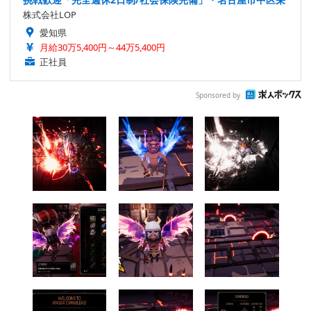
株式会社LOP
愛知県
月給30万5,400円～44万5,400円
正社員
Sponsored by