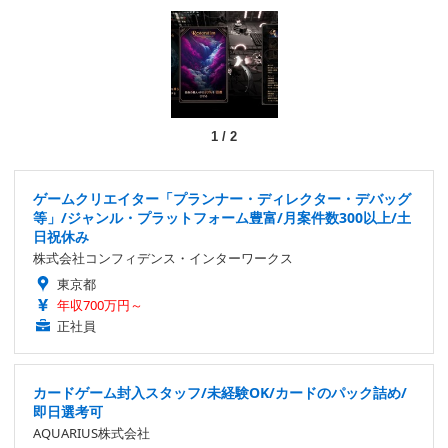
1
/
2
ゲームクリエイター「プランナー・ディレクター・デバッグ
等」/ジャンル・プラットフォーム豊富/月案件数300以上/土
日祝休み
株式会社コンフィデンス・インターワークス
東京都
年収700万円～
正社員
カードゲーム封入スタッフ/未経験OK/カードのパック詰め/
即日選考可
AQUARIUS株式会社