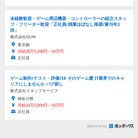
未経験歓迎・ゲーム周辺機器・コントローラーの組立スタッ
フ・フリーター歓迎「正社員/残業ほぼなし推奨/賞与年2
回」
株式会社GUM
東京都
月給28万5,200円～50万円
正社員
ゲーム制作/テスト・評価/SE そのゲーム愛 IT業界でのキャ
リアにしませんか バグ探し
株式会社スタッフサービス
神奈川県
月給24万5,000円～50万円
正社員
Sponsored by