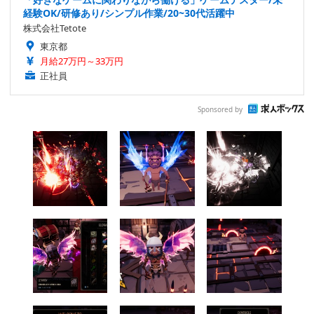
経験OK/研修あり/シンプル作業/20~30代活躍中
株式会社Tetote
東京都
月給27万円～33万円
正社員
Sponsored by