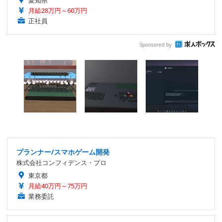
愛知県
月給28万円～60万円
正社員
Sponsored by
プランナー/スマホゲーム開発
株式会社コンフィデンス・プロ
東京都
月給40万円～75万円
業務委託