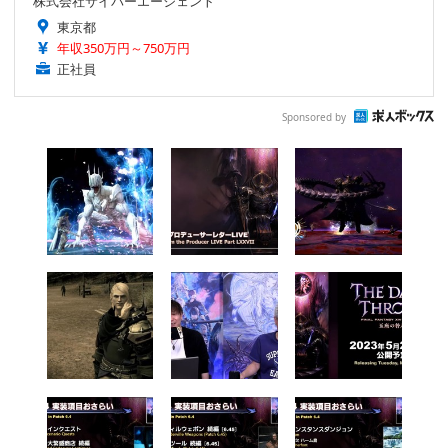
株式会社サイバーエージェント
東京都
年収350万円～750万円
正社員
Sponsored by