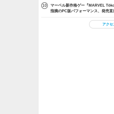
マーベル新作格ゲー『MARVEL Tōkon
指摘のPC版パフォーマンス、発売直
アクセ