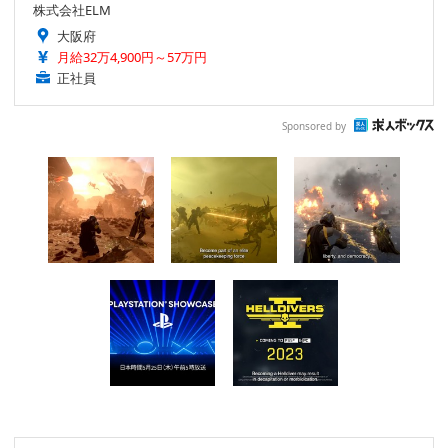
株式会社ELM
大阪府
月給32万4,900円～57万円
正社員
Sponsored by