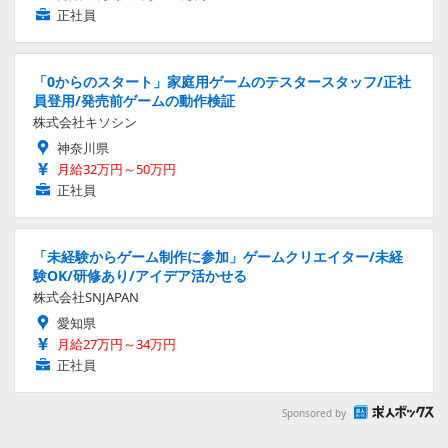
正社員
「0からのスタート」家庭用ゲームのテスタースタッフ/正社
員登用/発売前ゲームの動作検証
株式会社キソシン
神奈川県
月給32万円～50万円
正社員
「未経験からゲーム制作に参加」ゲームクリエイター/未経
験OK/研修あり/アイデア活かせる
株式会社SNJAPAN
愛知県
月給27万円～34万円
正社員
Sponsored by