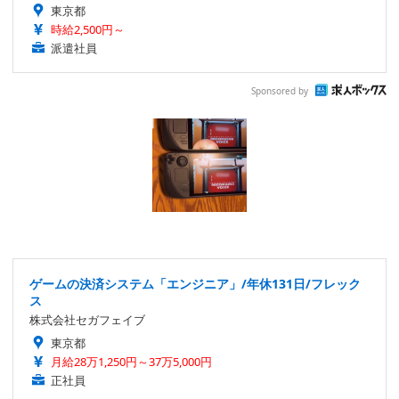
東京都
時給2,500円～
派遣社員
Sponsored by
ゲームの決済システム「エンジニア」/年休131日/フレック
ス
株式会社セガフェイブ
東京都
月給28万1,250円～37万5,000円
正社員