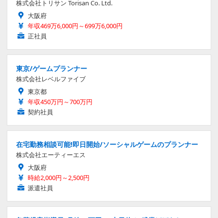
株式会社トリサン Torisan Co. Ltd.
大阪府
年収469万6,000円～699万6,000円
正社員
東京/ゲームプランナー
株式会社レベルファイブ
東京都
年収450万円～700万円
契約社員
在宅勤務相談可能!即日開始/ソーシャルゲームのプランナー
株式会社エーティーエス
大阪府
時給2,000円～2,500円
派遣社員