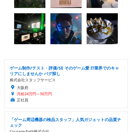
ゲーム制作/テスト・評価/SE そのゲーム愛 IT業界でのキャ
リアにしませんか バグ探し
株式会社スタッフサービス
大阪府
月給24万円～50万円
正社員
「ゲーム周辺機器の検品スタッフ」人気ガジェットの品質チ
ェック
Courage Path株式会社