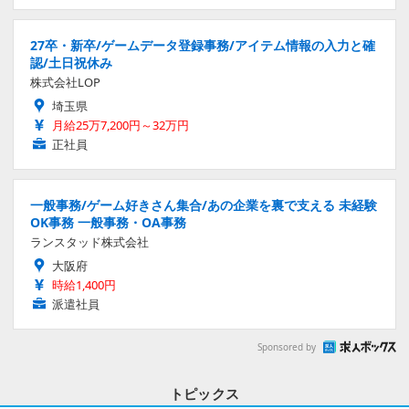
27卒・新卒/ゲームデータ登録事務/アイテム情報の入力と確
認/土日祝休み
株式会社LOP
埼玉県
月給25万7,200円～32万円
正社員
一般事務/ゲーム好きさん集合/あの企業を裏で支える 未経験
OK事務 一般事務・OA事務
ランスタッド株式会社
大阪府
時給1,400円
派遣社員
Sponsored by
トピックス