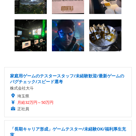
家庭用ゲームのテスタースタッフ/未経験歓迎/最新ゲームの
バグチェック/スピード選考
株式会社大斗
埼玉県
月給32万円～50万円
正社員
「長期キャリア形成」ゲームテスター/未経験OK/福利厚生充
実