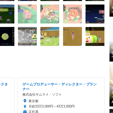
レクタ
ゲームプロデューサー・ディレクター・プラン
ナー
株式会社サムライ・ソフト
東京都
月給33万3,000円～43万3,000円
正社員