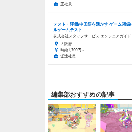
正社員
テスト・評価/中国語を活かす ゲーム関係
ルゲームテスト
株式会社スタッフサービス エンジニアガイド
大阪府
時給1,700円～
派遣社員
編集部おすすめの記事