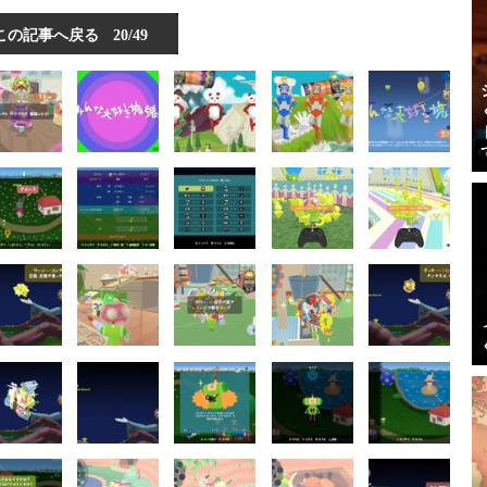
この記事へ戻る
20/49