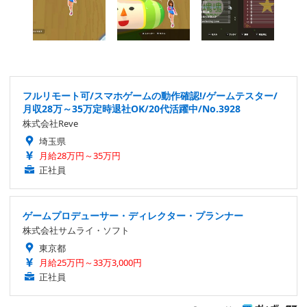
フルリモート可/スマホゲームの動作確認!/ゲームテスター/
月収28万～35万定時退社OK/20代活躍中/No.3928
株式会社Reve
埼玉県
月給28万円～35万円
正社員
ゲームプロデューサー・ディレクター・プランナー
株式会社サムライ・ソフト
東京都
月給25万円～33万3,000円
正社員