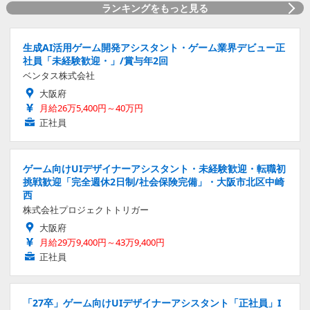
ランキングをもっと見る
生成AI活用ゲーム開発アシスタント・ゲーム業界デビュー正
社員「未経験歓迎・」/賞与年2回
ベンタス株式会社
大阪府
月給26万5,400円～40万円
正社員
ゲーム向けUIデザイナーアシスタント・未経験歓迎・転職初
挑戦歓迎「完全週休2日制/社会保険完備」・大阪市北区中崎
西
株式会社プロジェクトトリガー
大阪府
月給29万9,400円～43万9,400円
正社員
「27卒」ゲーム向けUIデザイナーアシスタント「正社員」I