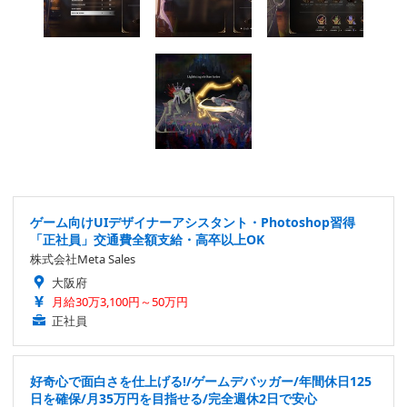
ゲーム向けUIデザイナーアシスタント・Photoshop習得
「正社員」交通費全額支給・高卒以上OK
株式会社Meta Sales
大阪府
月給30万3,100円～50万円
正社員
好奇心で面白さを仕上げる!/ゲームデバッガー/年間休日125
日を確保/月35万円を目指せる/完全週休2日で安心