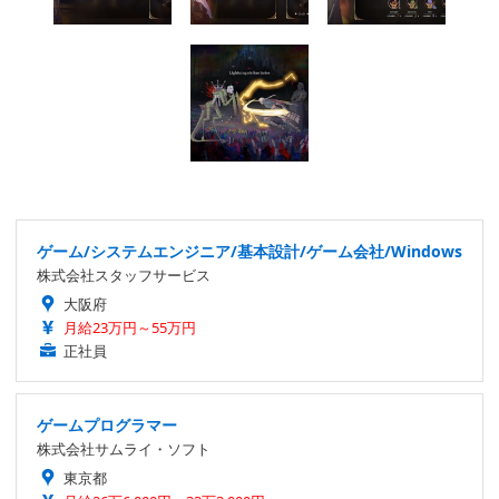
ゲーム/システムエンジニア/基本設計/ゲーム会社/Windows
株式会社スタッフサービス
大阪府
月給23万円～55万円
正社員
ゲームプログラマー
株式会社サムライ・ソフト
東京都