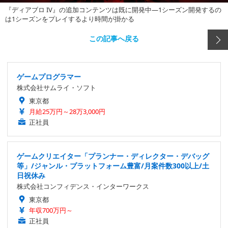
『ディアブロ IV』の追加コンテンツは既に開発中―1シーズン開発するの
は1シーズンをプレイするより時間が掛かる
この記事へ戻る
ゲームプログラマー
株式会社サムライ・ソフト
東京都
月給25万円～28万3,000円
正社員
ゲームクリエイター「プランナー・ディレクター・デバッグ
等」/ジャンル・プラットフォーム豊富/月案件数300以上/土
日祝休み
株式会社コンフィデンス・インターワークス
東京都
年収700万円～
正社員