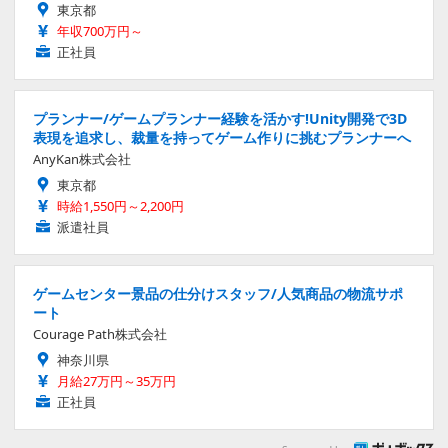
東京都
年収700万円～
正社員
プランナー/ゲームプランナー経験を活かす!Unity開発で3D
表現を追求し、裁量を持ってゲーム作りに挑むプランナーへ
AnyKan株式会社
東京都
時給1,550円～2,200円
派遣社員
ゲームセンター景品の仕分けスタッフ/人気商品の物流サポ
ート
Courage Path株式会社
神奈川県
月給27万円～35万円
正社員