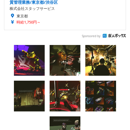
質管理業務/東京都/渋谷区
株式会社スタッフサービス
東京都
時給1,750円～
Sponsored by